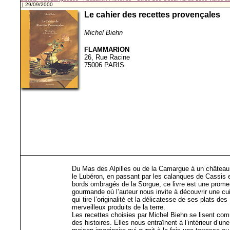
| 29/09/2000
Le cahier des recettes provençales
Michel Biehn
FLAMMARION
26, Rue Racine
75006 PARIS
Du Mas des Alpilles ou de la Camargue à un châtea
le Lubéron, en passant par les calanques de Cassis e
bords ombragés de la Sorgue, ce livre est une prom
gourmande où l’auteur nous invite à découvrir une cu
qui tire l’originalité et la délicatesse de ses plats des
merveilleux produits de la terre.
Les recettes choisies par Michel Biehn se lisent co
des histoires. Elles nous entraînent à l’intérieur d’une