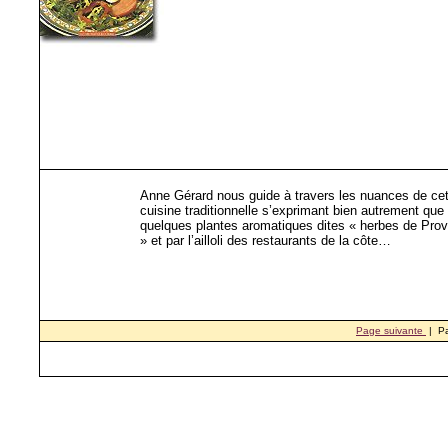
Anne Gérard nous guide à travers les nuances de cet
cuisine traditionnelle s’exprimant bien autrement que
quelques plantes aromatiques dites « herbes de Pro
» et par l’ailloli des restaurants de la côte…
Page suivante
| P