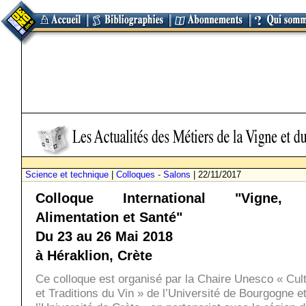
Science et technique
|
Colloques - Salons
| 22/11/2017
Colloque International "Vigne, 
Alimentation et Santé"
Du 23 au 26 Mai 2018
à Héraklion, Crète
Ce colloque est organisé par la Chaire Unesco « Cul
et Traditions du Vin » de l’Université de Bourgogne e