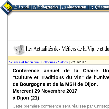
Science et technique
|
Colloques - Salons
| 22/11/2017
Conférence annuel de la Chaire Un
"Culture et Traditions du Vin" de l'Unive
de Bourgogne et de la MSH de Dijon.
Mercredi 29 Novembre 2017
à Dijon (21)
Cette première conférence sera réalisée par Christo