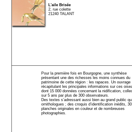
L'aile Brisée
2, rue colette
21240 TALANT
Pour la première fois en Bourgogne, une synthèse
présentant une des richesses les moins connues du
patrimoine de cette région : les rapaces. Un ouvrage
récapitulant les principales informations sur ces oise
dont 15 000 données concernant la nidification, colle
sur 5 ans par plus de 300 observateurs.
Des textes s’adressant aussi bien au grand public qu
ornithologues ; des croquis d’identification inédits, 30
planches originales en couleur et de nombreuses
photographies.