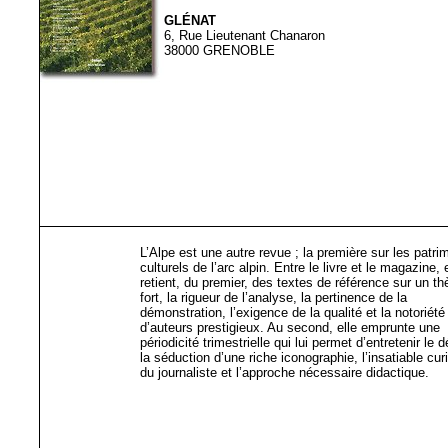
GLÉNAT
6, Rue Lieutenant Chanaron
38000 GRENOBLE
L’Alpe est une autre revue ; la première sur les patri
culturels de l’arc alpin. Entre le livre et le magazine, 
retient, du premier, des textes de référence sur un t
fort, la rigueur de l’analyse, la pertinence de la
démonstration, l’exigence de la qualité et la notoriété
d’auteurs prestigieux. Au second, elle emprunte une
périodicité trimestrielle qui lui permet d’entretenir le d
la séduction d’une riche iconographie, l’insatiable cur
du journaliste et l’approche nécessaire didactique.